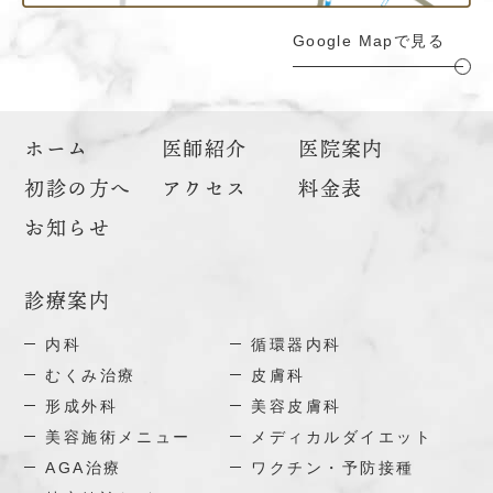
Google Mapで見る
ホーム
医師紹介
医院案内
初診の方へ
アクセス
料金表
お知らせ
診療案内
内科
循環器内科
むくみ治療
皮膚科
形成外科
美容皮膚科
美容施術メニュー
メディカルダイエット
AGA治療
ワクチン・予防接種