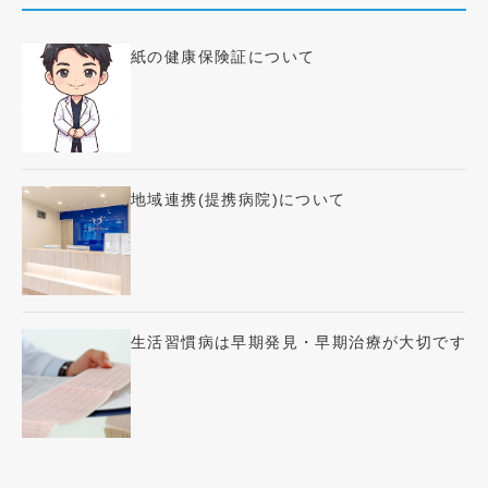
紙の健康保険証について
地域連携(提携病院)について
生活習慣病は早期発見・早期治療が大切です