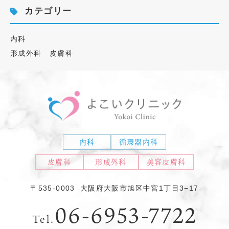
カテゴリー
内科
形成外科 皮膚科
内科
循環器内科
皮膚科
形成外科
美容皮膚科
〒535-0003
大阪府大阪市旭区中宮1丁目3−17
06-6953-7722
Tel.