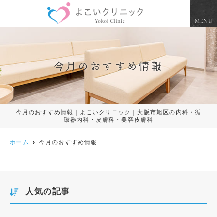
MENU
今月のおすすめ情報
今月のおすすめ情報｜よこいクリニック｜大阪市旭区の内科・循
環器内科・皮膚科・美容皮膚科
ホーム
今月のおすすめ情報
人気の記事