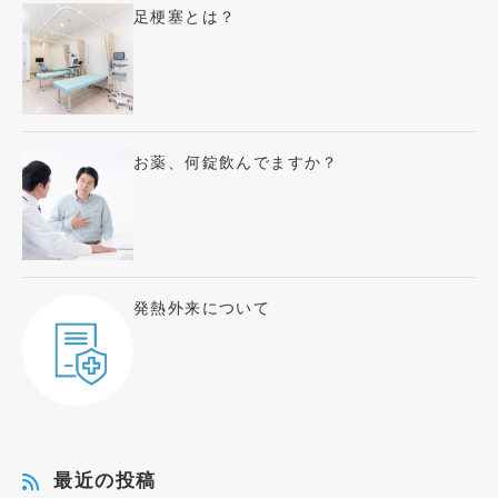
足梗塞とは？
お薬、何錠飲んでますか？
発熱外来について
最近の投稿