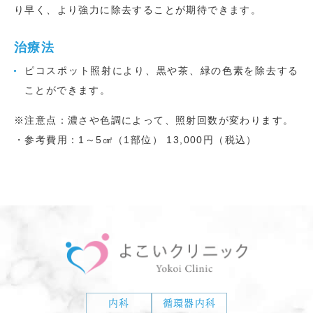
り早く、より強力に除去することが期待できます。
治療法
ピコスポット照射により、黒や茶、緑の色素を除去する
ことができます。
※注意点：濃さや色調によって、照射回数が変わります。
・参考費用：1～5㎠（1部位） 13,000円（税込）
内科
循環器内科