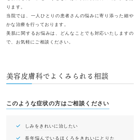
ります。
当院では、一人ひとりの患者さんの悩みに寄り添った細や
かな治療を行っております。
美肌に関するお悩みは、どんなことでも対応いたしますの
で、お気軽にご相談ください。
美容皮膚科でよくみられる相談
このような症状の方はご相談ください
しみをきれいに治したい
長年悩んでいるほくろをきれいにとりた