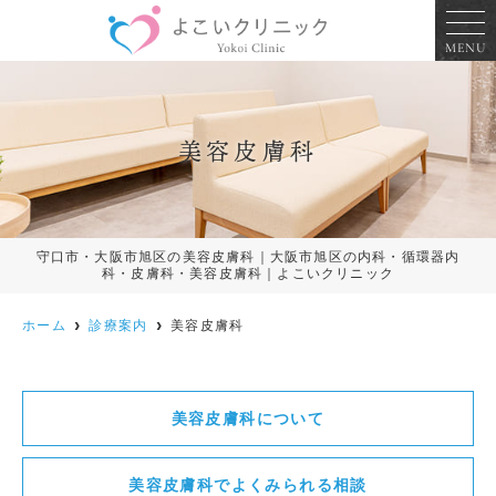
MENU
美容皮膚科
守口市・大阪市旭区の美容皮膚科｜大阪市旭区の内科・循環器内
科・皮膚科・美容皮膚科｜よこいクリニック
ホーム
診療案内
美容皮膚科
美容皮膚科について
美容皮膚科でよくみられる相談