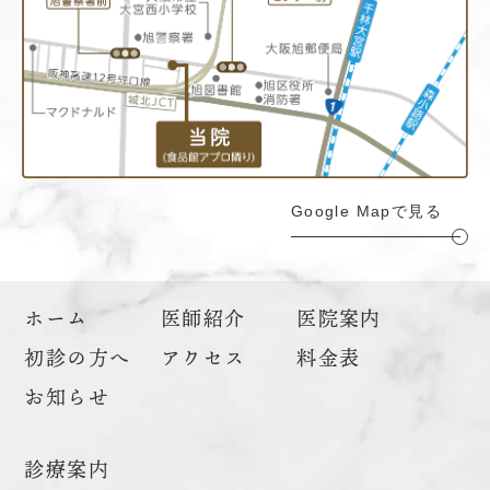
Google Mapで見る
ホーム
医師紹介
医院案内
初診の方へ
アクセス
料金表
お知らせ
診療案内