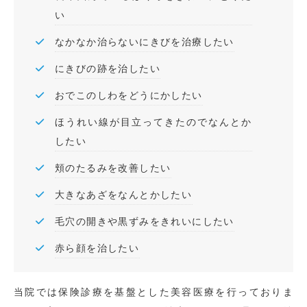
い
なかなか治らないにきびを治療したい
にきびの跡を治したい
おでこのしわをどうにかしたい
ほうれい線が目立ってきたのでなんとか
したい
頬のたるみを改善したい
大きなあざをなんとかしたい
毛穴の開きや黒ずみをきれいにしたい
赤ら顔を治したい
当院では保険診療を基盤とした美容医療を行っておりま