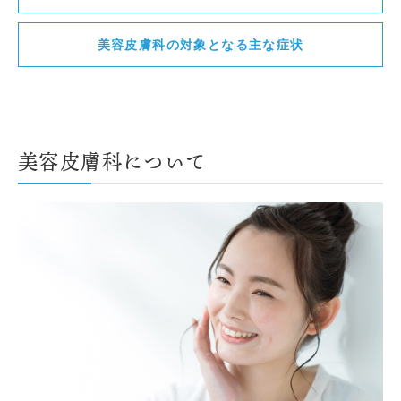
美容皮膚科の対象となる主な症状
美容皮膚科について