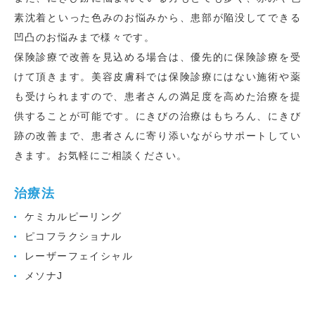
素沈着といった色みのお悩みから、患部が陥没してできる
凹凸のお悩みまで様々です。
保険診療で改善を見込める場合は、優先的に保険診療を受
けて頂きます。美容皮膚科では保険診療にはない施術や薬
も受けられますので、患者さんの満足度を高めた治療を提
供することが可能です。にきびの治療はもちろん、にきび
跡の改善まで、患者さんに寄り添いながらサポートしてい
きます。お気軽にご相談ください。
治療法
ケミカルピーリング
ピコフラクショナル
レーザーフェイシャル
メソナJ